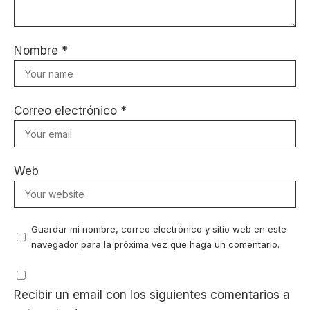
Nombre
*
Correo electrónico
*
Web
Guardar mi nombre, correo electrónico y sitio web en este
navegador para la próxima vez que haga un comentario.
Recibir un email con los siguientes comentarios a