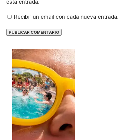
esta entrada.
Recibir un email con cada nueva entrada.