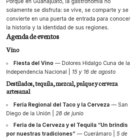
Porque en Guanajuato, la gastronomía no
solamente se disfruta: se vive, se comparte y se
convierte en una puerta de entrada para conocer
la historia y la identidad de sus regiones.
Agenda de eventos
Vino
Fiesta del Vino
— Dolores Hidalgo Cuna de la
Independencia Nacional |
15 y 16 de agosto
Destilados, tequila, mezcal, pulque y cerveza
artesanal
Feria Regional del Taco y la Cerveza
— San
Diego de la Unión |
28 de junio
Feria de la Cerveza y el Tequila “Un brindis
por nuestras tradiciones”
— Cuerámaro |
5 de