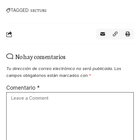
TAGGED:
SECTURI
No hay comentarios
Tu dirección de correo electrónico no será publicada.
Los
campos obligatorios están marcados con
*
Comentario
*