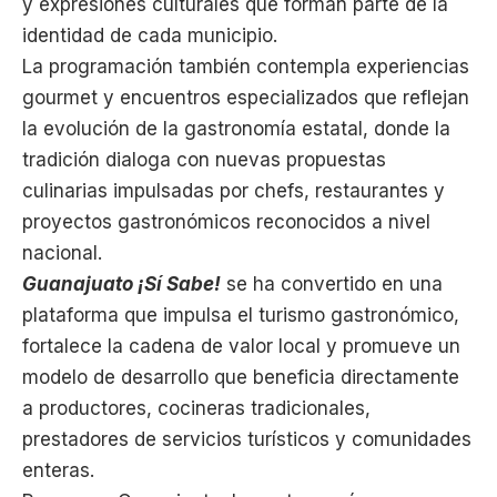
y expresiones culturales que forman parte de la
identidad de cada municipio.
La programación también contempla experiencias
gourmet y encuentros especializados que reflejan
la evolución de la gastronomía estatal, donde la
tradición dialoga con nuevas propuestas
culinarias impulsadas por chefs, restaurantes y
proyectos gastronómicos reconocidos a nivel
nacional.
Guanajuato ¡Sí Sabe!
se ha convertido en una
plataforma que impulsa el turismo gastronómico,
fortalece la cadena de valor local y promueve un
modelo de desarrollo que beneficia directamente
a productores, cocineras tradicionales,
prestadores de servicios turísticos y comunidades
enteras.