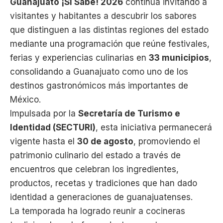
Guanajuato ¡Sí Sabe! 2026
continúa invitando a
visitantes y habitantes a descubrir los sabores
que distinguen a las distintas regiones del estado
mediante una programación que reúne festivales,
ferias y experiencias culinarias en
33 municipios
,
consolidando a Guanajuato como uno de los
destinos gastronómicos más importantes de
México.
Impulsada por la
Secretaría de Turismo e
Identidad (SECTURI)
, esta iniciativa permanecerá
vigente hasta el
30 de agosto
, promoviendo el
patrimonio culinario del estado a través de
encuentros que celebran los ingredientes,
productos, recetas y tradiciones que han dado
identidad a generaciones de guanajuatenses.
La temporada ha logrado reunir a cocineras