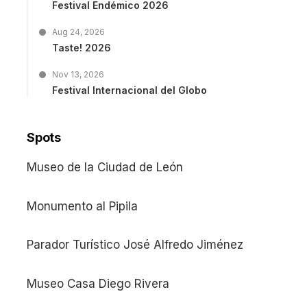
Festival Endémico 2026
Aug 24, 2026
Taste! 2026
Nov 13, 2026
Festival Internacional del Globo
Spots
Museo de la Ciudad de León
Monumento al Pipila
Parador Turístico José Alfredo Jiménez
Museo Casa Diego Rivera