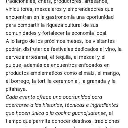
tradicionales, chefs, productores, artesanos,
vinicultores, mezcaleros y emprendedores que
encuentran en la gastronomía una oportunidad
para compartir la riqueza cultural de sus
comunidades y fortalecer la economía local.
A lo largo de los próximos meses, los visitantes
podrán disfrutar de festivales dedicados al vino, la
cerveza artesanal, el tequila, el mezcal y el
pulque; además de encuentros enfocados en
productos emblemáticos como el maíz, el mango,
el borrego, la tortilla ceremonial, la granada y la
pitahaya.
Cada evento ofrece una oportunidad para
acercarse a las historias, técnicas e ingredientes
que hacen única a la cocina guanajuatense
, al
tiempo que permite conocer destinos, tradiciones