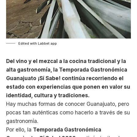
Edited with Labbet app
Del vino y el mezcal a la cocina tradicional y la
alta gastronomía, la Temporada Gastronómica
Guanajuato ¡Sí Sabe! continúa recorriendo el
estado con experiencias que ponen en valor su
identidad, cultura y tradiciones.
Hay muchas formas de conocer Guanajuato, pero
pocas tan auténticas como hacerlo a través de su
gastronomía.
Por ello, la
Temporada Gastronómica