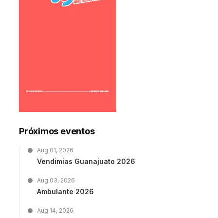
Próximos eventos
Aug 01, 2026
Vendimias Guanajuato 2026
Aug 03, 2026
Ambulante 2026
Aug 14, 2026