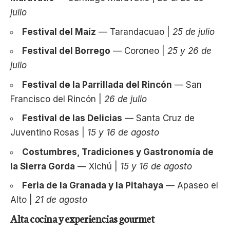
julio
Festival del Maíz
— Tarandacuao |
25 de julio
Festival del Borrego
— Coroneo |
25 y 26 de
julio
Festival de la Parrillada del Rincón
— San
Francisco del Rincón |
26 de julio
Festival de las Delicias
— Santa Cruz de
Juventino Rosas |
15 y 16 de agosto
Costumbres, Tradiciones y Gastronomía de
la Sierra Gorda
— Xichú |
15 y 16 de agosto
Feria de la Granada y la Pitahaya
— Apaseo el
Alto |
21 de agosto
Alta cocina y experiencias gourmet