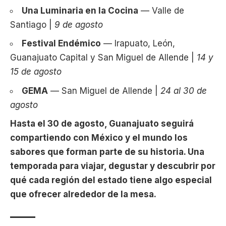
Una Luminaria en la Cocina
— Valle de
Santiago |
9 de agosto
Festival Endémico
— Irapuato, León,
Guanajuato Capital y San Miguel de Allende |
14 y
15 de agosto
GEMA
— San Miguel de Allende |
24 al 30 de
agosto
Hasta el 30 de agosto, Guanajuato seguirá
compartiendo con México y el mundo los
sabores que forman parte de su historia. Una
temporada para viajar, degustar y descubrir por
qué cada región del estado tiene algo especial
que ofrecer alrededor de la mesa.