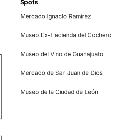
Spots
Mercado Ignacio Ramírez
Museo Ex-Hacienda del Cochero
Museo del Vino de Guanajuato
Mercado de San Juan de Dios
Museo de la Ciudad de León