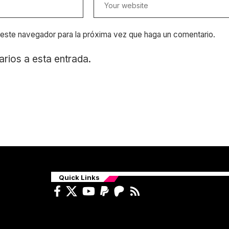
n este navegador para la próxima vez que haga un comentario.
arios a esta entrada.
Quick Links