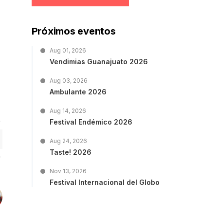
Próximos eventos
Aug 01, 2026
Vendimias Guanajuato 2026
Aug 03, 2026
Ambulante 2026
Aug 14, 2026
Festival Endémico 2026
Aug 24, 2026
Taste! 2026
Nov 13, 2026
Festival Internacional del Globo