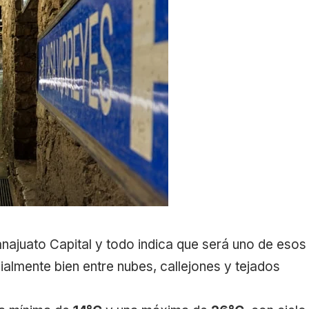
ajuato Capital y todo indica que será uno de esos
ialmente bien entre nubes, callejones y tejados