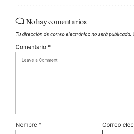
No hay comentarios
Tu dirección de correo electrónico no será publicada.
Comentario
*
Nombre
*
Correo elec