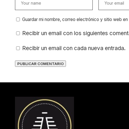
Guardar mi nombre, correo electrónico y sitio web e
Recibir un email con los siguientes coment
Recibir un email con cada nueva entrada.