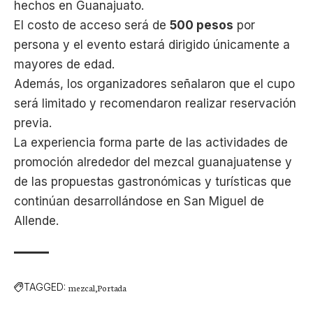
hechos en Guanajuato.
El costo de acceso será de
500 pesos
por
persona y el evento estará dirigido únicamente a
mayores de edad.
Además, los organizadores señalaron que el cupo
será limitado y recomendaron realizar reservación
previa.
La experiencia forma parte de las actividades de
promoción alrededor del mezcal guanajuatense y
de las propuestas gastronómicas y turísticas que
continúan desarrollándose en San Miguel de
Allende.
TAGGED:
mezcal
Portada