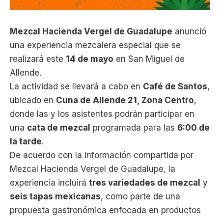
Mezcal Hacienda Vergel de Guadalupe
anunció
una experiencia mezcalera especial que se
realizará este
14 de mayo
en San Miguel de
Allende.
La actividad se llevará a cabo en
Café de Santos
,
ubicado en
Cuna de Allende 21, Zona Centro
,
donde las y los asistentes podrán participar en
una
cata de mezcal
programada para las
6:00 de
la tarde
.
De acuerdo con la información compartida por
Mezcal Hacienda Vergel de Guadalupe, la
experiencia incluirá
tres variedades de mezcal
y
seis tapas mexicanas
, como parte de una
propuesta gastronómica enfocada en productos