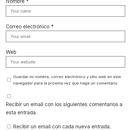
Nombre
*
Correo electrónico
*
Web
Guardar mi nombre, correo electrónico y sitio web en este
navegador para la próxima vez que haga un comentario.
Recibir un email con los siguientes comentarios a
esta entrada.
Recibir un email con cada nueva entrada.