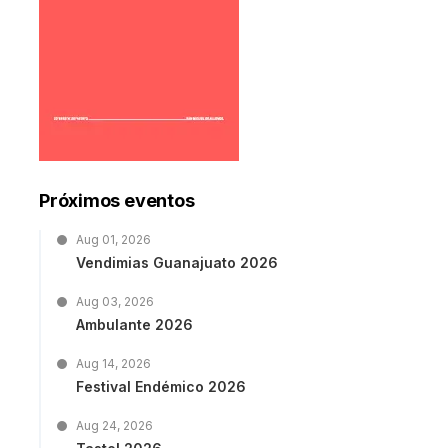
Próximos eventos
Aug 01, 2026
Vendimias Guanajuato 2026
Aug 03, 2026
Ambulante 2026
Aug 14, 2026
Festival Endémico 2026
Aug 24, 2026