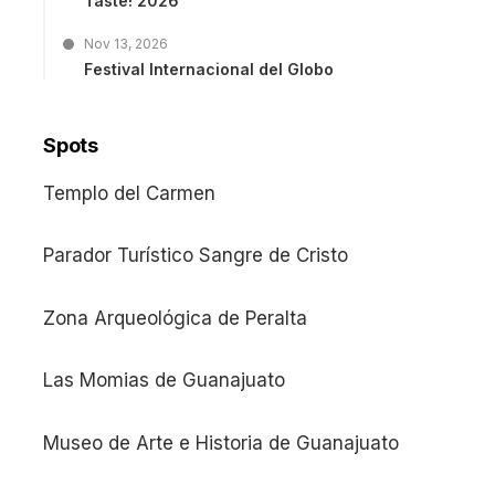
Taste! 2026
Nov 13, 2026
Festival Internacional del Globo
Spots
Templo del Carmen
Parador Turístico Sangre de Cristo
Zona Arqueológica de Peralta
Las Momias de Guanajuato
Museo de Arte e Historia de Guanajuato