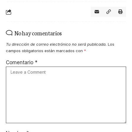
No hay comentarios
Tu dirección de correo electrónico no será publicada.
Los
campos obligatorios están marcados con
*
Comentario
*