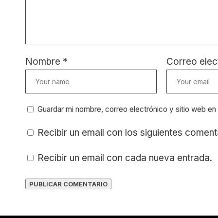
Nombre
*
Correo elec
Guardar mi nombre, correo electrónico y sitio web e
Recibir un email con los siguientes coment
Recibir un email con cada nueva entrada.