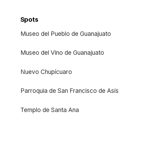
Spots
Museo del Pueblo de Guanajuato
Museo del Vino de Guanajuato
Nuevo Chupícuaro
Parroquia de San Francisco de Asís
Templo de Santa Ana