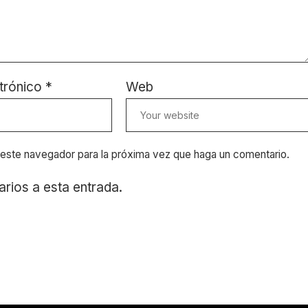
trónico
*
Web
n este navegador para la próxima vez que haga un comentario.
arios a esta entrada.