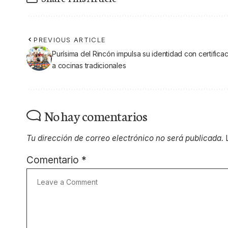
PREVIOUS ARTICLE
Purísima del Rincón impulsa su identidad con certifica
a cocinas tradicionales
No hay comentarios
Tu dirección de correo electrónico no será publicada.
Comentario
*