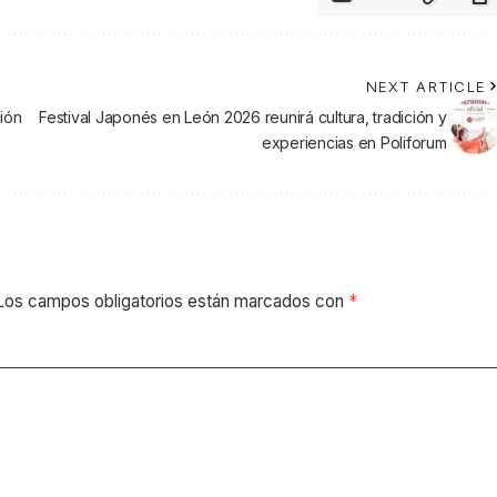
NEXT ARTICLE
ción
Festival Japonés en León 2026 reunirá cultura, tradición y
experiencias en Poliforum
Los campos obligatorios están marcados con
*