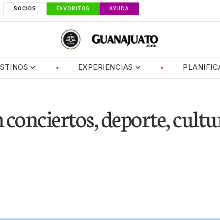
SOCIOS
FAVORITOS
AYUDA
STINOS
EXPERIENCIAS
PLANIFIC
conciertos, deporte, cultu