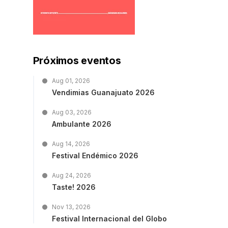
Próximos eventos
Aug 01, 2026
Vendimias Guanajuato 2026
Aug 03, 2026
Ambulante 2026
Aug 14, 2026
Festival Endémico 2026
Aug 24, 2026
Taste! 2026
Nov 13, 2026
Festival Internacional del Globo