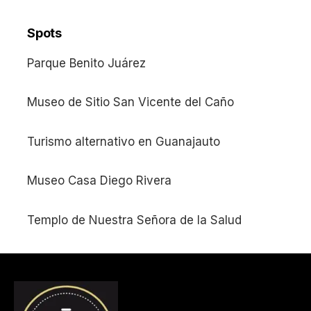
Spots
Parque Benito Juárez
Museo de Sitio San Vicente del Caño
Turismo alternativo en Guanajauto
Museo Casa Diego Rivera
Templo de Nuestra Señora de la Salud