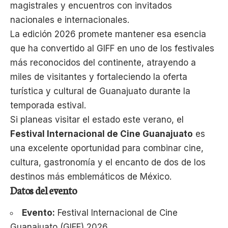
magistrales y encuentros con invitados
nacionales e internacionales.
La edición 2026 promete mantener esa esencia
que ha convertido al GIFF en uno de los festivales
más reconocidos del continente, atrayendo a
miles de visitantes y fortaleciendo la oferta
turística y cultural de Guanajuato durante la
temporada estival.
Si planeas visitar el estado este verano, el
Festival Internacional de Cine Guanajuato
es
una excelente oportunidad para combinar cine,
cultura, gastronomía y el encanto de dos de los
destinos más emblemáticos de México.
Datos del evento
Evento:
Festival Internacional de Cine
Guanajuato (GIFF) 2026