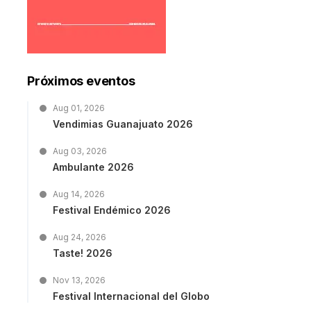
Próximos eventos
Aug 01, 2026
Vendimias Guanajuato 2026
Aug 03, 2026
Ambulante 2026
Aug 14, 2026
Festival Endémico 2026
Aug 24, 2026
Taste! 2026
Nov 13, 2026
Festival Internacional del Globo