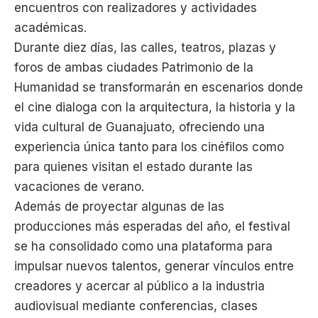
encuentros con realizadores y actividades
académicas.
Durante diez días, las calles, teatros, plazas y
foros de ambas ciudades Patrimonio de la
Humanidad se transformarán en escenarios donde
el cine dialoga con la arquitectura, la historia y la
vida cultural de Guanajuato, ofreciendo una
experiencia única tanto para los cinéfilos como
para quienes visitan el estado durante las
vacaciones de verano.
Además de proyectar algunas de las
producciones más esperadas del año, el festival
se ha consolidado como una plataforma para
impulsar nuevos talentos, generar vínculos entre
creadores y acercar al público a la industria
audiovisual mediante conferencias, clases