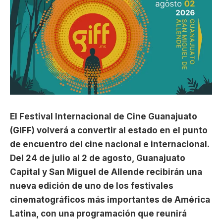
El Festival Internacional de Cine Guanajuato
(GIFF) volverá a convertir al estado en el punto
de encuentro del cine nacional e internacional.
Del 24 de julio al 2 de agosto, Guanajuato
Capital y San Miguel de Allende recibirán una
nueva edición de uno de los festivales
cinematográficos más importantes de América
Latina, con una programación que reunirá