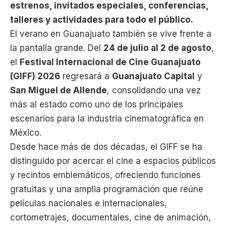
estrenos, invitados especiales, conferencias,
talleres y actividades para todo el público.
El verano en Guanajuato también se vive frente a
la pantalla grande. Del
24 de julio al 2 de agosto
,
el
Festival Internacional de Cine Guanajuato
(GIFF) 2026
regresará a
Guanajuato Capital
y
San Miguel de Allende
, consolidando una vez
más al estado como uno de los principales
escenarios para la industria cinematográfica en
México.
Desde hace más de dos décadas, el GIFF se ha
distinguido por acercar el cine a espacios públicos
y recintos emblemáticos, ofreciendo funciones
gratuitas y una amplia programación que reúne
películas nacionales e internacionales,
cortometrajes, documentales, cine de animación,