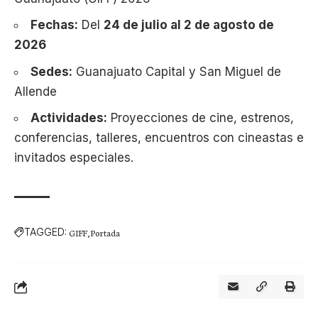
Fechas:
Del
24 de julio al 2 de agosto de
2026
Sedes:
Guanajuato Capital y San Miguel de
Allende
Actividades:
Proyecciones de cine, estrenos,
conferencias, talleres, encuentros con cineastas e
invitados especiales.
TAGGED:
GIFF
Portada