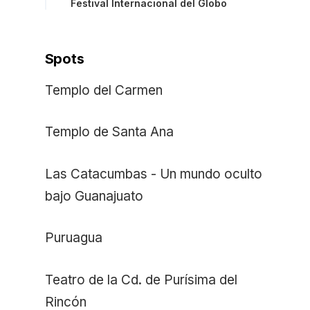
Festival Internacional del Globo
Spots
Templo del Carmen
Templo de Santa Ana
Las Catacumbas - Un mundo oculto
bajo Guanajuato
Puruagua
Teatro de la Cd. de Purísima del
Rincón