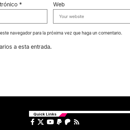
trónico
*
Web
n este navegador para la próxima vez que haga un comentario.
arios a esta entrada.
Quick Links