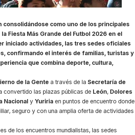
n consolidándose como uno de los principales
e la Fiesta Más Grande del Futbol 2026 en el
r iniciado actividades, las tres sedes oficiales
s, confirmando el interés de familias, turistas y
xperiencia que combina deporte, cultura,
ierno de la Gente
a través de la
Secretaría de
ha convertido las plazas públicas de
León
,
Dolores
a Nacional
y
Yuriria
en puntos de encuentro donde
iliar, seguro y con una amplia oferta de actividades
es de los encuentros mundialistas, las sedes