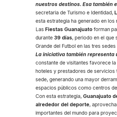
nuestros destinos. Esa también 
secretaria de Turismo e Identidad,
esta estrategia ha generado en los 
Las
Fiestas Guanajuato
forman par
durante
39 días
, periodo en el que 
Grande del Futbol en las tres sedes 
La iniciativa también representa
constante de visitantes favorece la
hoteles y prestadores de servicios 
sede, generando una mayor derrama
espacios públicos como centros de
Con esta estrategia,
Guanajuato d
alrededor del deporte
, aprovecha
importantes del mundo para proyecta