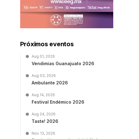
Próximos eventos
Aug 01, 2026
Vendimias Guanajuato 2026
Aug 03, 2026
Ambulante 2026
Aug 14, 2026
Festival Endémico 2026
Aug 24, 2026
Taste! 2026
Nov 13, 2026