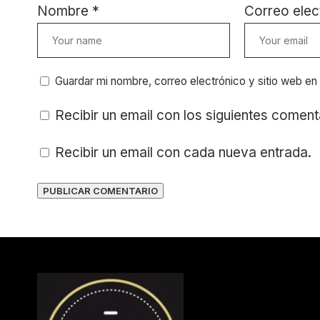
Nombre
*
Correo elec
Guardar mi nombre, correo electrónico y sitio web e
Recibir un email con los siguientes coment
Recibir un email con cada nueva entrada.