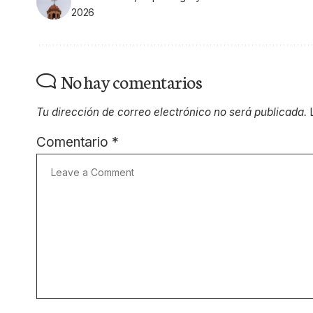
2026
No hay comentarios
Tu dirección de correo electrónico no será publicada.
Comentario
*