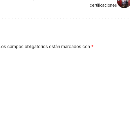
certificaciones
Los campos obligatorios están marcados con
*