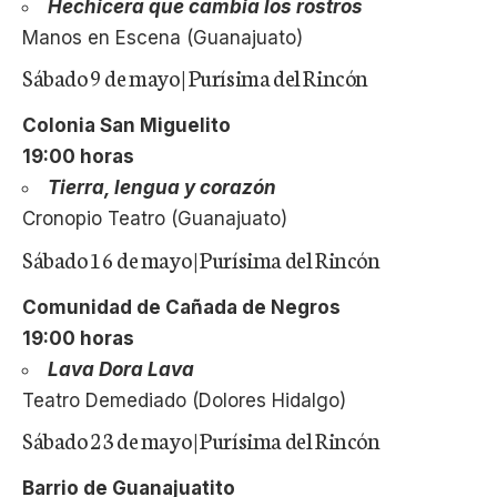
Hechicera que cambia los rostros
Manos en Escena (Guanajuato)
Sábado 9 de mayo | Purísima del Rincón
Colonia San Miguelito
19:00 horas
Tierra, lengua y corazón
Cronopio Teatro (Guanajuato)
Sábado 16 de mayo | Purísima del Rincón
Comunidad de Cañada de Negros
19:00 horas
Lava Dora Lava
Teatro Demediado (Dolores Hidalgo)
Sábado 23 de mayo | Purísima del Rincón
Barrio de Guanajuatito