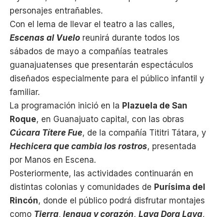
personajes entrañables.
Con el lema de llevar el teatro a las calles,
Escenas al Vuelo
reunirá durante todos los
sábados de mayo a compañías teatrales
guanajuatenses que presentarán espectáculos
diseñados especialmente para el público infantil y
familiar.
La programación inició en la
Plazuela de San
Roque
, en Guanajuato capital, con las obras
Cúcara Títere Fue
, de la compañía Tititri Tátara, y
Hechicera que cambia los rostros
, presentada
por Manos en Escena.
Posteriormente, las actividades continuarán en
distintas colonias y comunidades de
Purísima del
Rincón
, donde el público podrá disfrutar montajes
como
Tierra, lengua y corazón
,
Lava Dora Lava
,