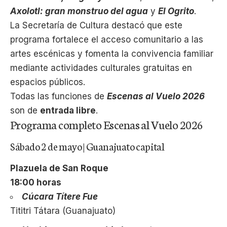
Axolotl: gran monstruo del agua
y
El Ogrito
.
La Secretaría de Cultura destacó que este
programa fortalece el acceso comunitario a las
artes escénicas y fomenta la convivencia familiar
mediante actividades culturales gratuitas en
espacios públicos.
Todas las funciones de
Escenas al Vuelo 2026
son de
entrada libre
.
Programa completo Escenas al Vuelo 2026
Sábado 2 de mayo | Guanajuato capital
Plazuela de San Roque
18:00 horas
Cúcara Títere Fue
Tititri Tátara (Guanajuato)