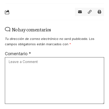
No hay comentarios
Tu dirección de correo electrónico no será publicada.
Los
campos obligatorios están marcados con
*
Comentario
*