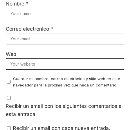
Nombre
*
Correo electrónico
*
Web
Guardar mi nombre, correo electrónico y sitio web en este
navegador para la próxima vez que haga un comentario.
Recibir un email con los siguientes comentarios a
esta entrada.
Recibir un email con cada nueva entrada.