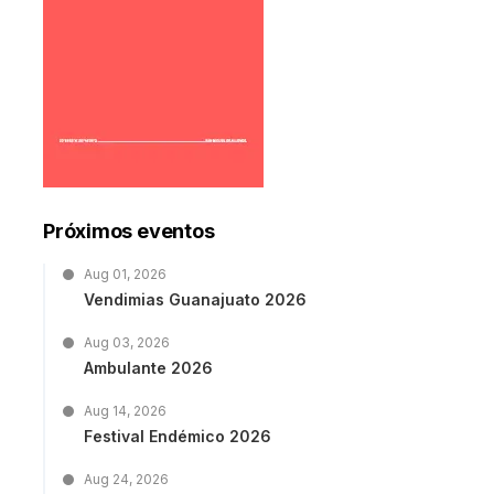
Próximos eventos
Aug 01, 2026
Vendimias Guanajuato 2026
Aug 03, 2026
Ambulante 2026
Aug 14, 2026
Festival Endémico 2026
Aug 24, 2026