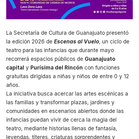
La Secretaría de Cultura de Guanajuato presentó
la edición 2026 de
Escenas al Vuelo
, un ciclo de
teatro para las infancias que durante mayo
recorrerá espacios públicos de
Guanajuato
capital
y
Purísima del Rincón
con funciones
gratuitas dirigidas a niñas y niños de entre 0 y 12
años.
La iniciativa busca acercar las artes escénicas a
las familias y transformar plazas, jardines y
comunidades en escenarios abiertos donde las
infancias puedan vivir de cerca la magia del
teatro, mediante historias llenas de fantasía,
leyendas, títeres, criaturas sorprendentes y