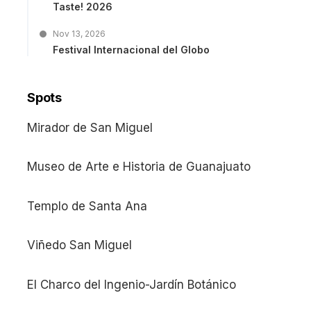
Taste! 2026
Nov 13, 2026
Festival Internacional del Globo
Spots
Mirador de San Miguel
Museo de Arte e Historia de Guanajuato
Templo de Santa Ana
Viñedo San Miguel
El Charco del Ingenio-Jardín Botánico