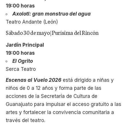
19:00 horas
Axolotl: gran monstruo del agua
Teatro Andante (León)
Sábado 30 de mayo | Purísima del Rincón
Jardín Principal
19:00 horas
El Ogrito
Serca Teatro
Escenas al Vuelo 2026
está dirigido a niñas y
niños de 0 a 12 años y forma parte de las
acciones de la Secretaría de Cultura de
Guanajuato para impulsar el acceso gratuito a las
artes y fortalecer la convivencia comunitaria a
través del teatro.