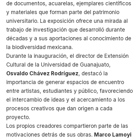
de documentos, acuarelas, ejemplares científicos
y materiales que forman parte del patrimonio
universitario. La exposición ofrece una mirada al
trabajo de investigación que desarrolló durante
décadas y a sus aportaciones al conocimiento de
la biodiversidad mexicana.
Durante la inauguración, el director de Extensión
Cultural de la Universidad de Guanajuato,
Osvaldo Chávez Rodríguez
, destacó la
importancia de generar espacios de encuentro
entre artistas, estudiantes y público, favoreciendo
el intercambio de ideas y el acercamiento a los
procesos creativos que dan origen a cada
proyecto.
Los propios creadores compartieron parte de las
motivaciones detrás de sus obras.
Marco Lamoyi