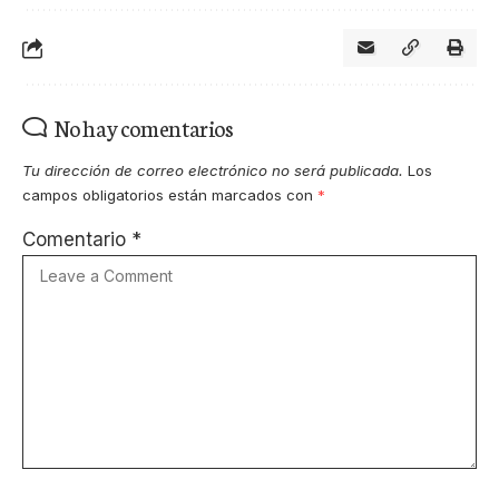
No hay comentarios
Tu dirección de correo electrónico no será publicada.
Los
campos obligatorios están marcados con
*
Comentario
*