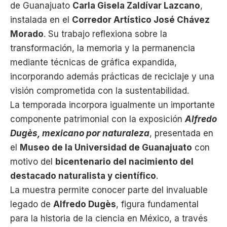
de Guanajuato
Carla Gisela Zaldívar Lazcano
,
instalada en el
Corredor Artístico José Chávez
Morado
. Su trabajo reflexiona sobre la
transformación, la memoria y la permanencia
mediante técnicas de gráfica expandida,
incorporando además prácticas de reciclaje y una
visión comprometida con la sustentabilidad.
La temporada incorpora igualmente un importante
componente patrimonial con la exposición
Alfredo
Dugès, mexicano por naturaleza
, presentada en
el
Museo de la Universidad de Guanajuato
con
motivo del
bicentenario del nacimiento del
destacado naturalista y científico
.
La muestra permite conocer parte del invaluable
legado de
Alfredo Dugès
, figura fundamental
para la historia de la ciencia en México, a través