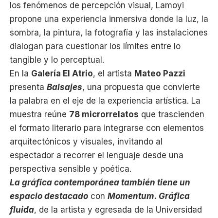
los fenómenos de percepción visual, Lamoyi
propone una experiencia inmersiva donde la luz, la
sombra, la pintura, la fotografía y las instalaciones
dialogan para cuestionar los límites entre lo
tangible y lo perceptual.
En la
Galería El Atrio
, el artista
Mateo Pazzi
presenta
Balsajes
, una propuesta que convierte
la palabra en el eje de la experiencia artística. La
muestra reúne
78 microrrelatos
que trascienden
el formato literario para integrarse con elementos
arquitectónicos y visuales, invitando al
espectador a recorrer el lenguaje desde una
perspectiva sensible y poética.
La gráfica contemporánea también tiene un
espacio destacado
con
Momentum. Gráfica
fluida
, de la artista y egresada de la Universidad