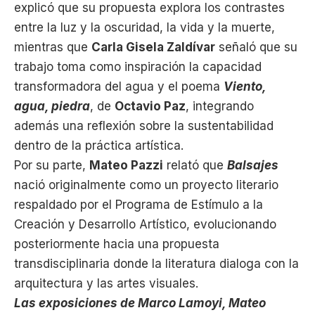
explicó que su propuesta explora los contrastes
entre la luz y la oscuridad, la vida y la muerte,
mientras que
Carla Gisela Zaldívar
señaló que su
trabajo toma como inspiración la capacidad
transformadora del agua y el poema
Viento,
agua, piedra
, de
Octavio Paz
, integrando
además una reflexión sobre la sustentabilidad
dentro de la práctica artística.
Por su parte,
Mateo Pazzi
relató que
Balsajes
nació originalmente como un proyecto literario
respaldado por el Programa de Estímulo a la
Creación y Desarrollo Artístico, evolucionando
posteriormente hacia una propuesta
transdisciplinaria donde la literatura dialoga con la
arquitectura y las artes visuales.
Las exposiciones de Marco Lamoyi, Mateo