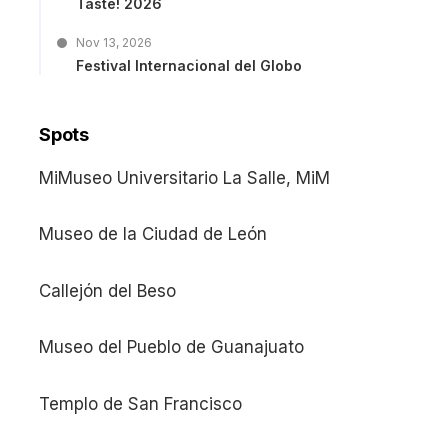
Taste! 2026
Nov 13, 2026
Festival Internacional del Globo
Spots
MiMuseo Universitario La Salle, MiM
Museo de la Ciudad de León
Callejón del Beso
Museo del Pueblo de Guanajuato
Templo de San Francisco