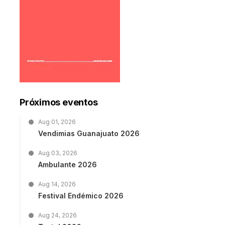
Próximos eventos
Aug 01, 2026
Vendimias Guanajuato 2026
Aug 03, 2026
Ambulante 2026
Aug 14, 2026
Festival Endémico 2026
Aug 24, 2026