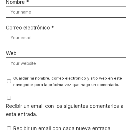
Nombre
*
Correo electrónico
*
Web
Guardar mi nombre, correo electrónico y sitio web en este
navegador para la próxima vez que haga un comentario.
Recibir un email con los siguientes comentarios a
esta entrada.
Recibir un email con cada nueva entrada.