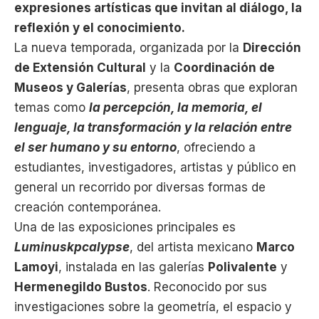
expresiones artísticas que invitan al diálogo, la
reflexión y el conocimiento.
La nueva temporada, organizada por la
Dirección
de Extensión Cultural
y la
Coordinación de
Museos y Galerías
, presenta obras que exploran
temas como
la percepción, la memoria, el
lenguaje, la transformación y la relación entre
el ser humano y su entorno
, ofreciendo a
estudiantes, investigadores, artistas y público en
general un recorrido por diversas formas de
creación contemporánea.
Una de las exposiciones principales es
Luminuskpcalypse
, del artista mexicano
Marco
Lamoyi
, instalada en las galerías
Polivalente
y
Hermenegildo Bustos
. Reconocido por sus
investigaciones sobre la geometría, el espacio y