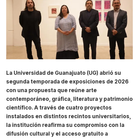
La Universidad de Guanajuato (UG) abrió su
segunda temporada de exposiciones de 2026
con una propuesta que reúne arte
contemporáneo, gráfica, literatura y patrimonio
científico. A través de cuatro proyectos
instalados en distintos recintos universitarios,
la institución reafirma su compromiso con la
difusión cultural y el acceso gratuito a