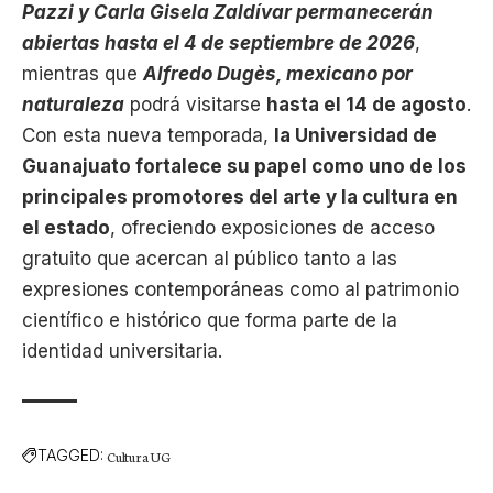
Pazzi y Carla Gisela Zaldívar permanecerán
abiertas hasta el 4 de septiembre de 2026
,
mientras que
Alfredo Dugès, mexicano por
naturaleza
podrá visitarse
hasta el 14 de agosto
.
Con esta nueva temporada,
la Universidad de
Guanajuato fortalece su papel como uno de los
principales promotores del arte y la cultura en
el estado
, ofreciendo exposiciones de acceso
gratuito que acercan al público tanto a las
expresiones contemporáneas como al patrimonio
científico e histórico que forma parte de la
identidad universitaria.
TAGGED:
Cultura UG