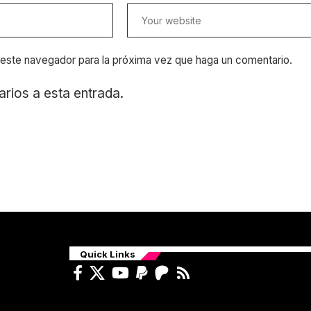
n este navegador para la próxima vez que haga un comentario.
arios a esta entrada.
Quick Links