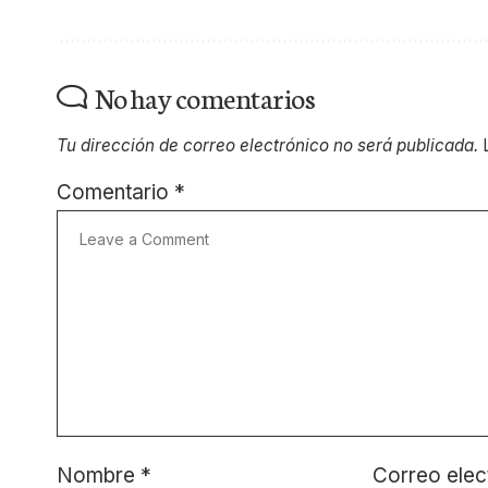
No hay comentarios
Tu dirección de correo electrónico no será publicada.
Comentario
*
Nombre
*
Correo elec