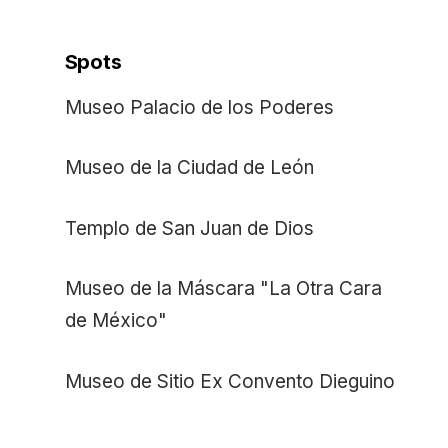
Spots
Museo Palacio de los Poderes
Museo de la Ciudad de León
Templo de San Juan de Dios
Museo de la Máscara "La Otra Cara
de México"
Museo de Sitio Ex Convento Dieguino