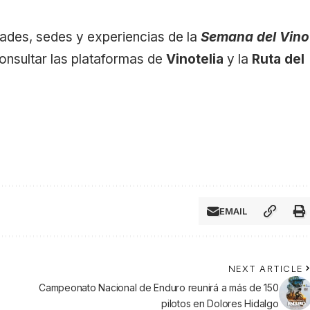
ades, sedes y experiencias de la
Semana del Vino
consultar las plataformas de
Vinotelia
y la
Ruta del
EMAIL
NEXT ARTICLE
Campeonato Nacional de Enduro reunirá a más de 150
pilotos en Dolores Hidalgo