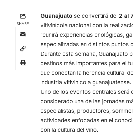
Guanajuato
se convertirá del
2 al 
SHARE
vitivinícola nacional con la realizac
reunirá experiencias enológicas, ga
especializadas en distintos puntos 
Durante esta semana, Guanajuato b
destinos más importantes para el t
que conectan la herencia cultural de
industria vitivinícola guanajuatense.
Uno de los eventos centrales será 
considerado una de las jornadas má
especialistas, productores, sommeli
actividades enfocadas en el conoci
con la cultura del vino.