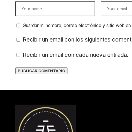
Guardar mi nombre, correo electrónico y sitio web e
Recibir un email con los siguientes coment
Recibir un email con cada nueva entrada.