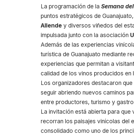
La programación de la
Semana del
puntos estratégicos de Guanajuato,
Allende
y diversos viñedos del esta
impulsada junto con la asociación
U
Además de las experiencias vinícol
turística de Guanajuato mediante r
experiencias que permitan a visitant
calidad de los vinos producidos en l
Los organizadores destacaron que 
seguir abriendo nuevos caminos para
entre productores, turismo y gastro
La invitación está abierta para que 
recorran los paisajes vinícolas de
consolidado como uno de los princi