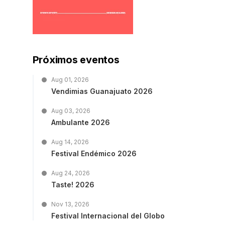
Próximos eventos
Aug 01, 2026
Vendimias Guanajuato 2026
Aug 03, 2026
e
Ambulante 2026
Aug 14, 2026
Festival Endémico 2026
Aug 24, 2026
Taste! 2026
Nov 13, 2026
Festival Internacional del Globo