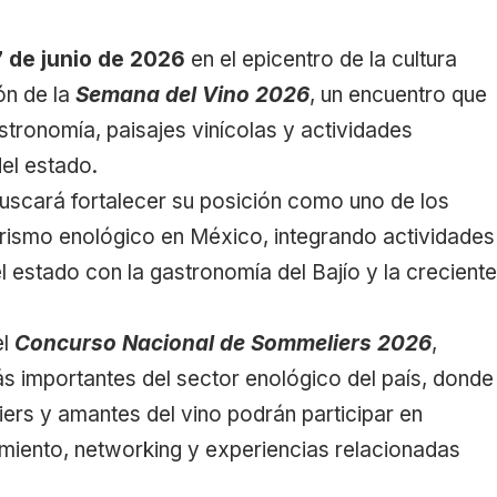
7 de junio de 2026
en el epicentro de la cultura
ión de la
Semana del Vino 2026
, un encuentro que
stronomía, paisajes vinícolas y actividades
del estado.
uscará fortalecer su posición como uno de los
urismo enológico en México, integrando actividades
l estado con la gastronomía del Bajío y la crecient
el
Concurso Nacional de Sommeliers 2026
,
s importantes del sector enológico del país, donde
ers y amantes del vino podrán participar en
miento, networking y experiencias relacionadas