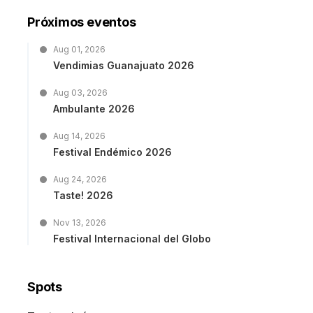
Próximos eventos
Aug 01, 2026
Vendimias Guanajuato 2026
Aug 03, 2026
Ambulante 2026
Aug 14, 2026
Festival Endémico 2026
Aug 24, 2026
Taste! 2026
Nov 13, 2026
Festival Internacional del Globo
Spots