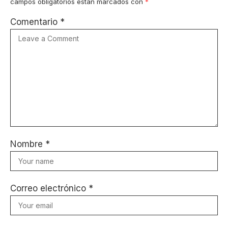
campos obligatorios están marcados con
*
Comentario
*
Nombre
*
Correo electrónico
*