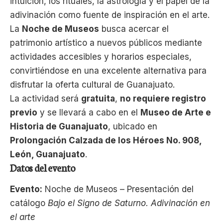
intuición, los rituales, la astrología y el papel de la
adivinación como fuente de inspiración en el arte.
La
Noche de Museos
busca acercar el
patrimonio artístico a nuevos públicos mediante
actividades accesibles y horarios especiales,
convirtiéndose en una excelente alternativa para
disfrutar la oferta cultural de Guanajuato.
La actividad será
gratuita
,
no requiere registro
previo
y se llevará a cabo en el
Museo de Arte e
Historia de Guanajuato
, ubicado en
Prolongación Calzada de los Héroes No. 908,
León, Guanajuato
.
Datos del evento
Evento:
Noche de Museos – Presentación del
catálogo
Bajo el Signo de Saturno. Adivinación en
el arte