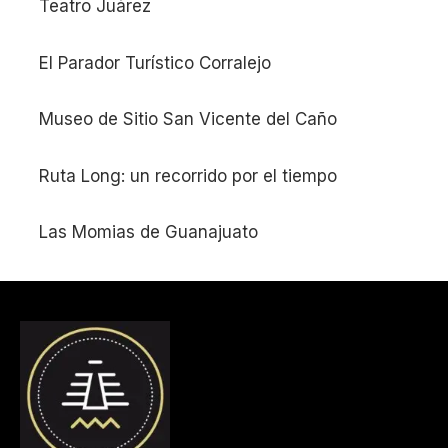
Teatro Juárez
El Parador Turístico Corralejo
Museo de Sitio San Vicente del Caño
Ruta Long: un recorrido por el tiempo
Las Momias de Guanajuato