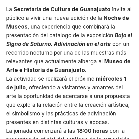
La
Secretaría de Cultura de Guanajuato
invita al
público a vivir una nueva edición de la
Noche de
Museos
, una experiencia que combinará la
presentación del catálogo de la exposición
Bajo el
Signo de Saturno. Adivinación en el arte
con un
recorrido nocturno por una de las muestras más
relevantes que actualmente alberga el
Museo de
Arte e Historia de Guanajuato
.
La actividad se realizará el próximo
miércoles 1
de julio
, ofreciendo a visitantes y amantes del
arte la oportunidad de acercarse a una propuesta
que explora la relación entre la creación artística,
el simbolismo y las prácticas de adivinación
presentes en distintas culturas y épocas.
La jornada comenzará a las
18:00 horas
con la