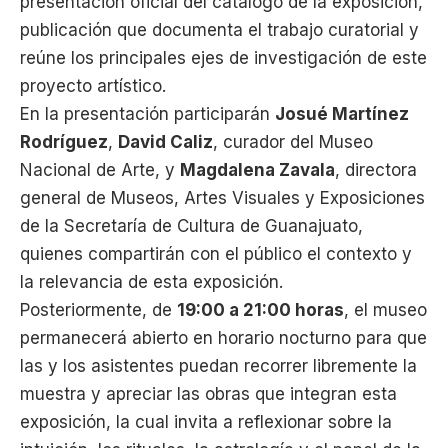
presentación oficial del catálogo de la exposición,
publicación que documenta el trabajo curatorial y
reúne los principales ejes de investigación de este
proyecto artístico.
En la presentación participarán
Josué Martínez
Rodríguez
,
David Caliz
, curador del Museo
Nacional de Arte, y
Magdalena Zavala
, directora
general de Museos, Artes Visuales y Exposiciones
de la Secretaría de Cultura de Guanajuato,
quienes compartirán con el público el contexto y
la relevancia de esta exposición.
Posteriormente, de
19:00 a 21:00 horas
, el museo
permanecerá abierto en horario nocturno para que
las y los asistentes puedan recorrer libremente la
muestra y apreciar las obras que integran esta
exposición, la cual invita a reflexionar sobre la