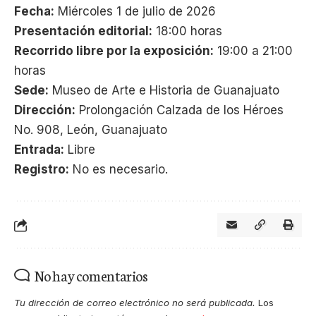
Fecha:
Miércoles 1 de julio de 2026
Presentación editorial:
18:00 horas
Recorrido libre por la exposición:
19:00 a 21:00
horas
Sede:
Museo de Arte e Historia de Guanajuato
Dirección:
Prolongación Calzada de los Héroes
No. 908, León, Guanajuato
Entrada:
Libre
Registro:
No es necesario.
No hay comentarios
Tu dirección de correo electrónico no será publicada.
Los