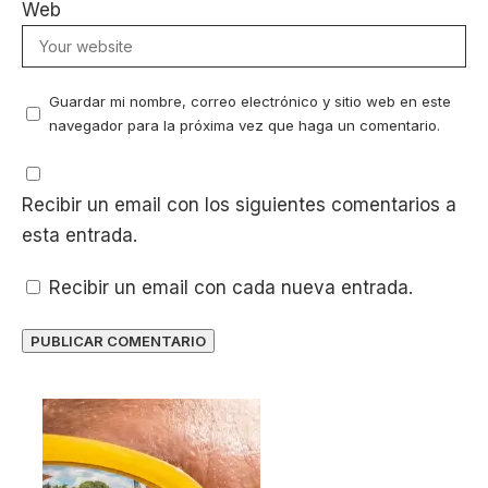
Web
Guardar mi nombre, correo electrónico y sitio web en este
navegador para la próxima vez que haga un comentario.
Recibir un email con los siguientes comentarios a
esta entrada.
Recibir un email con cada nueva entrada.