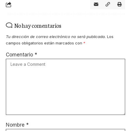
No hay comentarios
Tu dirección de correo electrónico no será publicada.
Los
campos obligatorios están marcados con
*
Comentario
*
Nombre
*