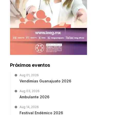
Próximos eventos
Aug 01, 2026
Vendimias Guanajuato 2026
Aug 03, 2026
Ambulante 2026
Aug 14, 2026
Festival Endémico 2026