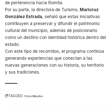
de pertenencia hacia Romita.
Por su parte, la directora de Turismo,
Maricruz
González Estrada
, señaló que estas iniciativas
contribuyen a preservar y difundir el patrimonio
cultural del municipio, además de posicionarlo
como un destino con identidad histórica dentro del
estado.
Con este tipo de recorridos, el programa continúa
generando experiencias que conectan a las
nuevas generaciones con su historia, su territorio
y sus tradiciones.
TAGGED:
Otros Mundos