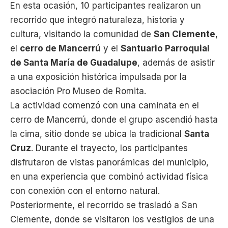
En esta ocasión, 10 participantes realizaron un
recorrido que integró naturaleza, historia y
cultura, visitando la comunidad de
San Clemente
,
el
cerro de Mancerrú
y el
Santuario Parroquial
de Santa María de Guadalupe
, además de asistir
a una exposición histórica impulsada por la
asociación Pro Museo de Romita.
La actividad comenzó con una caminata en el
cerro de Mancerrú, donde el grupo ascendió hasta
la cima, sitio donde se ubica la tradicional
Santa
Cruz
. Durante el trayecto, los participantes
disfrutaron de vistas panorámicas del municipio,
en una experiencia que combinó actividad física
con conexión con el entorno natural.
Posteriormente, el recorrido se trasladó a San
Clemente, donde se visitaron los vestigios de una