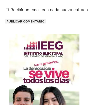
Recibir un email con cada nueva entrada.