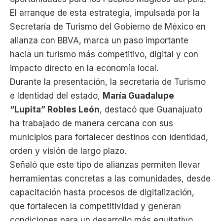
El arranque de esta estrategia, impulsada por la
Secretaría de Turismo del Gobierno de México en
alianza con BBVA, marca un paso importante
hacia un turismo más competitivo, digital y con
impacto directo en la economía local.
Durante la presentación, la secretaria de Turismo
e Identidad del estado,
María Guadalupe
“Lupita” Robles León
, destacó que Guanajuato
ha trabajado de manera cercana con sus
municipios para fortalecer destinos con identidad,
orden y visión de largo plazo.
Señaló que este tipo de alianzas permiten llevar
herramientas concretas a las comunidades, desde
capacitación hasta procesos de digitalización,
que fortalecen la competitividad y generan
condiciones para un desarrollo más equitativo.