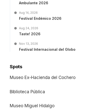
Ambulante 2026
Aug 14, 2026
Festival Endémico 2026
Aug 24, 2026
Taste! 2026
Nov 13, 2026
Festival Internacional del Globo
Spots
Museo Ex-Hacienda del Cochero
Biblioteca Pública
Museo Miguel Hidalgo