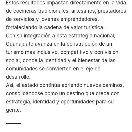
Estos resultados impactan directamente en la vida
de cocineras tradicionales, artesanos, prestadores
de servicios y jóvenes emprendedores,
fortaleciendo la cadena de valor turística.
Con su integración a esta estrategia nacional,
Guanajuato avanza en la construcción de un
turismo más inclusivo, competitivo y con visión
social, donde la identidad y el bienestar de las
comunidades se convierten en el eje del
desarrollo.
Así, el estado continúa abriendo nuevos caminos,
consolidándose como un destino que crece con
estrategia, identidad y oportunidades para su
gente.