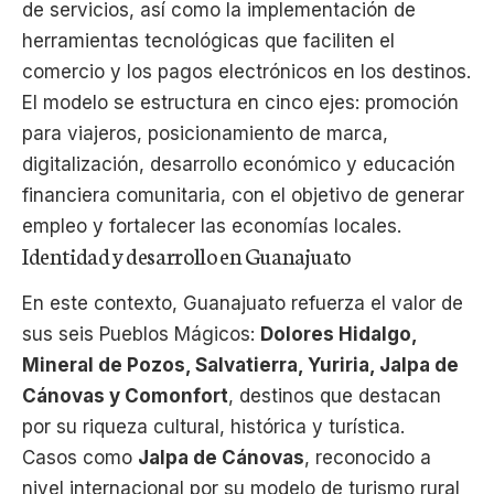
de servicios, así como la implementación de
herramientas tecnológicas que faciliten el
comercio y los pagos electrónicos en los destinos.
El modelo se estructura en cinco ejes: promoción
para viajeros, posicionamiento de marca,
digitalización, desarrollo económico y educación
financiera comunitaria, con el objetivo de generar
empleo y fortalecer las economías locales.
Identidad y desarrollo en Guanajuato
En este contexto, Guanajuato refuerza el valor de
sus seis Pueblos Mágicos:
Dolores Hidalgo,
Mineral de Pozos, Salvatierra, Yuriria, Jalpa de
Cánovas y Comonfort
, destinos que destacan
por su riqueza cultural, histórica y turística.
Casos como
Jalpa de Cánovas
, reconocido a
nivel internacional por su modelo de turismo rural