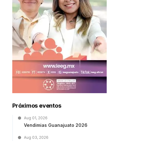
Próximos eventos
Aug 01, 2026
Vendimias Guanajuato 2026
Aug 03, 2026