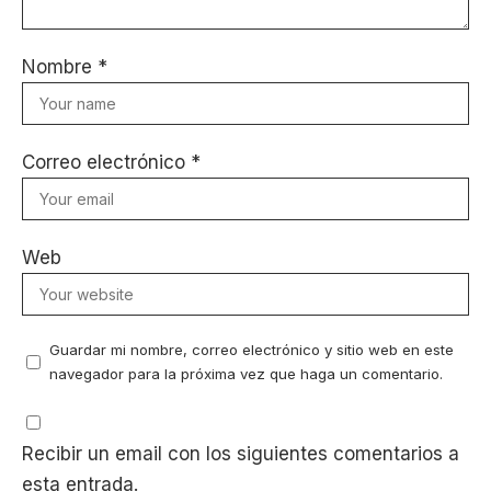
Nombre
*
Correo electrónico
*
Web
Guardar mi nombre, correo electrónico y sitio web en este
navegador para la próxima vez que haga un comentario.
Recibir un email con los siguientes comentarios a
esta entrada.