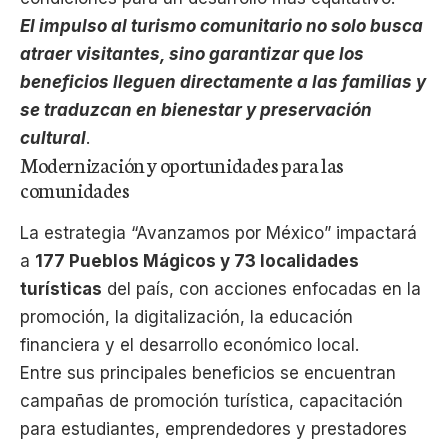
El impulso al turismo comunitario no solo busca
atraer visitantes, sino garantizar que los
beneficios lleguen directamente a las familias y
se traduzcan en bienestar y preservación
cultural
.
Modernización y oportunidades para las
comunidades
La estrategia “Avanzamos por México” impactará
a
177 Pueblos Mágicos y 73 localidades
turísticas
del país, con acciones enfocadas en la
promoción, la digitalización, la educación
financiera y el desarrollo económico local.
Entre sus principales beneficios se encuentran
campañas de promoción turística, capacitación
para estudiantes, emprendedores y prestadores