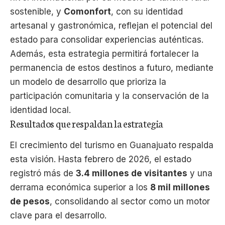
sostenible, y
Comonfort
, con su identidad
artesanal y gastronómica, reflejan el potencial del
estado para consolidar experiencias auténticas.
Además, esta estrategia permitirá fortalecer la
permanencia de estos destinos a futuro, mediante
un modelo de desarrollo que prioriza la
participación comunitaria y la conservación de la
identidad local.
Resultados que respaldan la estrategia
El crecimiento del turismo en Guanajuato respalda
esta visión. Hasta febrero de 2026, el estado
registró más de
3.4 millones de visitantes
y una
derrama económica superior a los
8 mil millones
de pesos
, consolidando al sector como un motor
clave para el desarrollo.