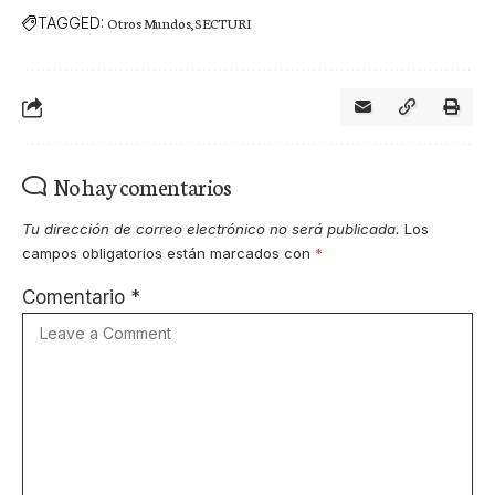
TAGGED:
Otros Mundos
SECTURI
No hay comentarios
Tu dirección de correo electrónico no será publicada.
Los
campos obligatorios están marcados con
*
Comentario
*