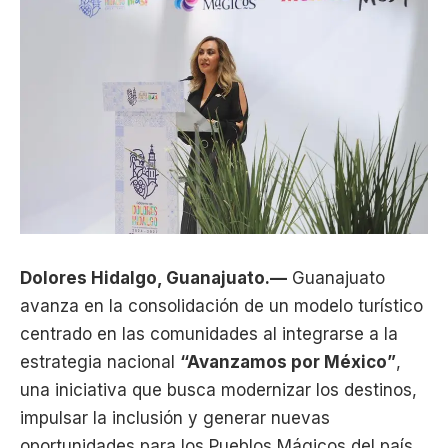
Dolores Hidalgo, Guanajuato.—
Guanajuato
avanza en la consolidación de un modelo turístico
centrado en las comunidades al integrarse a la
estrategia nacional
“Avanzamos por México”
,
una iniciativa que busca modernizar los destinos,
impulsar la inclusión y generar nuevas
oportunidades para los Pueblos Mágicos del país.