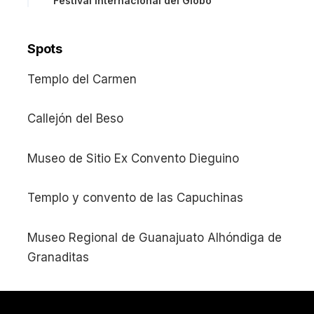
Festival Internacional del Globo
Spots
Templo del Carmen
Callejón del Beso
Museo de Sitio Ex Convento Dieguino
Templo y convento de las Capuchinas
Museo Regional de Guanajuato Alhóndiga de
Granaditas