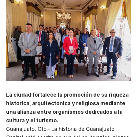
La ciudad fortalece la promoción de su riqueza
histórica, arquitectónica y religiosa mediante
una alianza entre organismos dedicados a la
cultura y el turismo.
Guanajuato, Gto.- La historia de Guanajuato