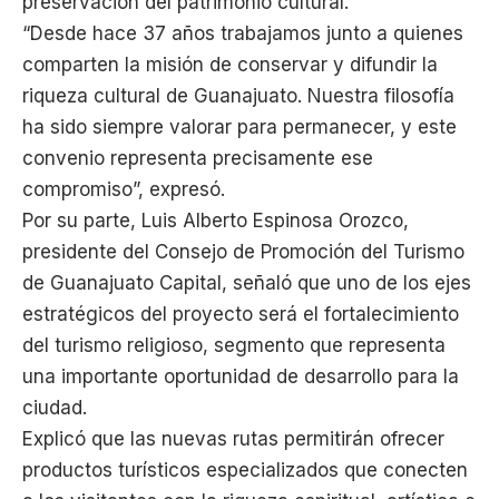
preservación del patrimonio cultural.
“Desde hace 37 años trabajamos junto a quienes
comparten la misión de conservar y difundir la
riqueza cultural de Guanajuato. Nuestra filosofía
ha sido siempre valorar para permanecer, y este
convenio representa precisamente ese
compromiso”, expresó.
Por su parte, Luis Alberto Espinosa Orozco,
presidente del Consejo de Promoción del Turismo
de Guanajuato Capital, señaló que uno de los ejes
estratégicos del proyecto será el fortalecimiento
del turismo religioso, segmento que representa
una importante oportunidad de desarrollo para la
ciudad.
Explicó que las nuevas rutas permitirán ofrecer
productos turísticos especializados que conecten