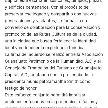
Capital está escrita en sus calles, templos, plazas
y edificios centenarios. Con el propósito de
preservar ese legado y compartirlo con nuevas
generaciones y visitantes, se formalizó un
convenio de colaboración para la conservación y
promoción de las Rutas Culturales de la ciudad,
una iniciativa que busca fortalecer la identidad
local y enriquecer la experiencia turística.
La firma del acuerdo se realizó entre la Asociación
Guanajuato Patrimonio de la Humanidad, A.C. y el
Consejo de Promoción del Turismo de Guanajuato
Capital, A.C., contando con la presencia de la
presidenta municipal Samantha Smith como
testigo de honor.
Este esfuerzo conjunto permitirá impulsar
acciones enfocadas en la protección, difusión y