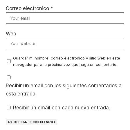
Correo electrónico
*
Web
Guardar mi nombre, correo electrónico y sitio web en este
navegador para la próxima vez que haga un comentario.
Recibir un email con los siguientes comentarios a
esta entrada.
Recibir un email con cada nueva entrada.