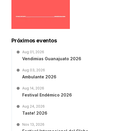
Próximos eventos
Aug 01, 2026
Vendimias Guanajuato 2026
Aug 03, 2026
Ambulante 2026
Aug 14, 2026
Festival Endémico 2026
Aug 24, 2026
Taste! 2026
Nov 13, 2026