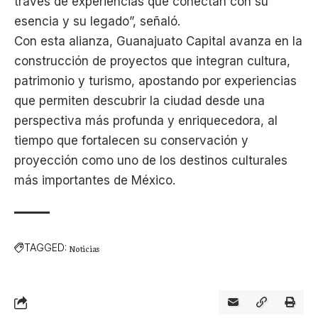
través de experiencias que conectan con su
esencia y su legado”, señaló.
Con esta alianza, Guanajuato Capital avanza en la
construcción de proyectos que integran cultura,
patrimonio y turismo, apostando por experiencias
que permiten descubrir la ciudad desde una
perspectiva más profunda y enriquecedora, al
tiempo que fortalecen su conservación y
proyección como uno de los destinos culturales
más importantes de México.
TAGGED:
Noticias