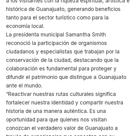
a los visitantes con la riqueza espiritual, artística e
histórica de Guanajuato, generando beneficios
tanto para el sector turístico como para la
economía local.
La presidenta municipal Samantha Smith
reconoció la participación de organismos
ciudadanos y especialistas que trabajan por la
conservación de la ciudad, destacando que la
colaboración es fundamental para proteger y
difundir el patrimonio que distingue a Guanajuato
ante el mundo.
“Reactivar nuestras rutas culturales significa
fortalecer nuestra identidad y compartir nuestra
historia de una manera auténtica. Es una
oportunidad para que quienes nos visitan
conozcan el verdadero valor de Guanajuato a