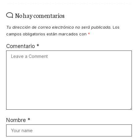
No hay comentarios
Tu dirección de correo electrónico no será publicada.
Los
campos obligatorios están marcados con
*
Comentario
*
Nombre
*