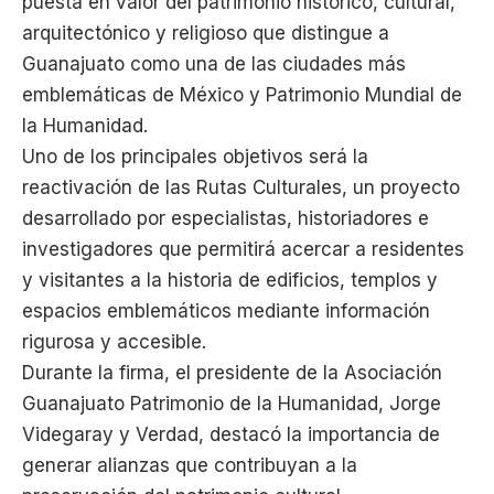
puesta en valor del patrimonio histórico, cultural,
arquitectónico y religioso que distingue a
Guanajuato como una de las ciudades más
emblemáticas de México y Patrimonio Mundial de
la Humanidad.
Uno de los principales objetivos será la
reactivación de las Rutas Culturales, un proyecto
desarrollado por especialistas, historiadores e
investigadores que permitirá acercar a residentes
y visitantes a la historia de edificios, templos y
espacios emblemáticos mediante información
rigurosa y accesible.
Durante la firma, el presidente de la Asociación
Guanajuato Patrimonio de la Humanidad, Jorge
Videgaray y Verdad, destacó la importancia de
generar alianzas que contribuyan a la