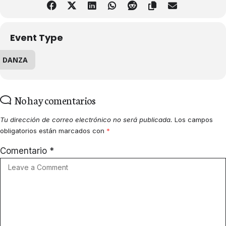
Event Type
DANZA
No hay comentarios
Tu dirección de correo electrónico no será publicada.
Los campos
obligatorios están marcados con
*
Comentario
*