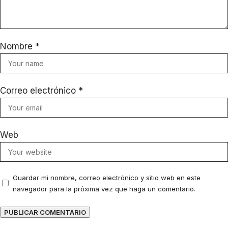
Nombre
*
Correo electrónico
*
Web
Guardar mi nombre, correo electrónico y sitio web en este
navegador para la próxima vez que haga un comentario.