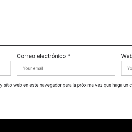
Correo electrónico
*
We
 y sitio web en este navegador para la próxima vez que haga un 