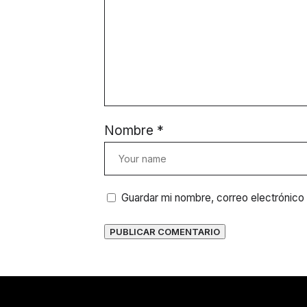
Nombre
*
Guardar mi nombre, correo electrónico