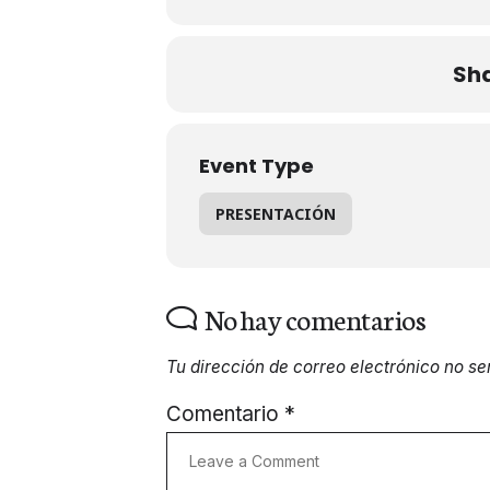
Sha
Event Type
PRESENTACIÓN
No hay comentarios
Tu dirección de correo electrónico no se
Comentario
*