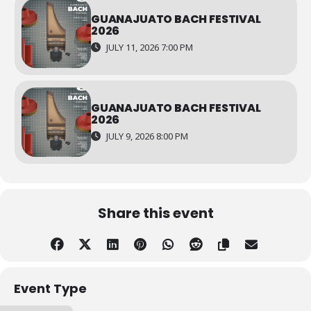
GUANAJUATO BACH FESTIVAL
2026
JULY 11, 2026 7:00 PM
GUANAJUATO BACH FESTIVAL
2026
JULY 9, 2026 8:00 PM
Share this event
Event Type