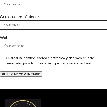
Correo electrónico
*
Web
Guardar mi nombre, correo electrónico y sitio web en este
navegador para la próxima vez que haga un comentario.