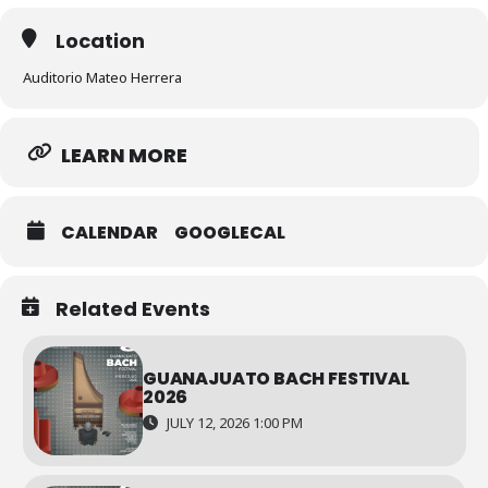
Location
Auditorio Mateo Herrera
LEARN MORE
CALENDAR
GOOGLECAL
Related Events
GUANAJUATO BACH FESTIVAL
2026
JULY 12, 2026 1:00 PM