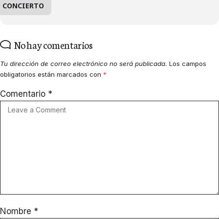
CONCIERTO
No hay comentarios
Tu dirección de correo electrónico no será publicada.
Los campos
obligatorios están marcados con
*
Comentario
*
Nombre
*