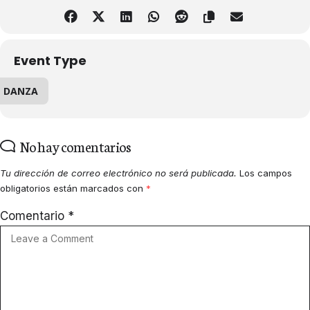
Event Type
DANZA
No hay comentarios
Tu dirección de correo electrónico no será publicada.
Los campos
obligatorios están marcados con
*
Comentario
*