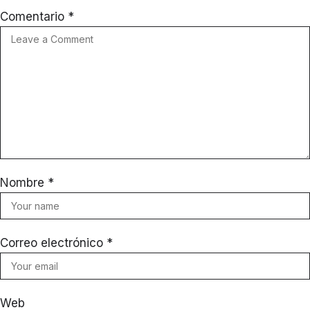
Comentario
*
Nombre
*
Correo electrónico
*
Web