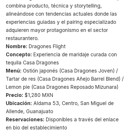
combina producto, técnica y storytelling,
alineándose con tendencias actuales donde las
experiencias guiadas y el pairing especializado
adquieren mayor protagonismo en el sector
restaurantero.
Nombre:
Dragones Flight
Concepto:
Experiencia de maridaje curada con
tequila Casa Dragones
Menú:
Ostión japonés (Casa Dragones Joven) /
Tartar de res (Casa Dragones Añejo Barrel Blend) /
Lemon pie (Casa Dragones Reposado Mizunara)
Precio:
$1,280 MXN
Ubicación:
Aldama 53, Centro, San Miguel de
Allende, Guanajuato
Reservaciones:
Disponibles a través del enlace
en bio del establecimiento