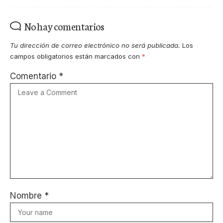
No hay comentarios
Tu dirección de correo electrónico no será publicada.
Los
campos obligatorios están marcados con
*
Comentario
*
Nombre
*