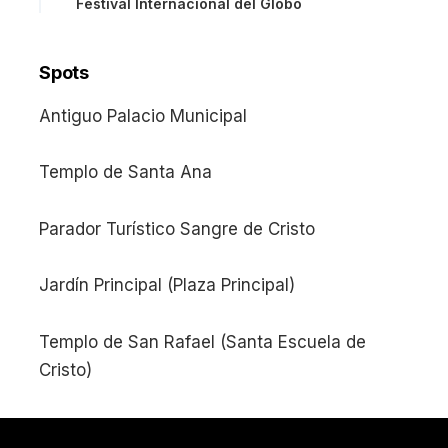
Festival Internacional del Globo
Spots
Antiguo Palacio Municipal
Templo de Santa Ana
Parador Turístico Sangre de Cristo
Jardín Principal (Plaza Principal)
Templo de San Rafael (Santa Escuela de
Cristo)