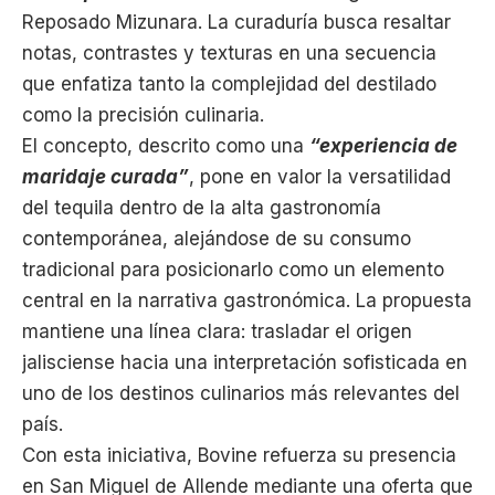
Reposado Mizunara. La curaduría busca resaltar
notas, contrastes y texturas en una secuencia
que enfatiza tanto la complejidad del destilado
como la precisión culinaria.
El concepto, descrito como una
“experiencia de
maridaje curada”
, pone en valor la versatilidad
del tequila dentro de la alta gastronomía
contemporánea, alejándose de su consumo
tradicional para posicionarlo como un elemento
central en la narrativa gastronómica. La propuesta
mantiene una línea clara: trasladar el origen
jalisciense hacia una interpretación sofisticada en
uno de los destinos culinarios más relevantes del
país.
Con esta iniciativa, Bovine refuerza su presencia
en San Miguel de Allende mediante una oferta que