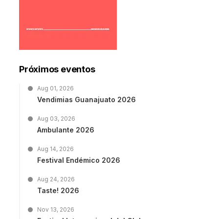
Próximos eventos
Aug 01, 2026
Vendimias Guanajuato 2026
Aug 03, 2026
Ambulante 2026
Aug 14, 2026
Festival Endémico 2026
Aug 24, 2026
Taste! 2026
Nov 13, 2026