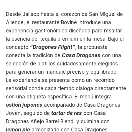
Desde Jalisco hasta el corazón de San Miguel de
Allende, el restaurante Bovine introduce una
experiencia gastronómica diseñada para resaltar
la esencia del tequila premium en la mesa. Bajo el
concepto
“Dragones Flight”
, la propuesta
conecta la tradición de
Casa Dragones
con una
selección de platillos cuidadosamente elegidos
para generar un maridaje preciso y equilibrado.
La experiencia se presenta como un recorrido
sensorial donde cada tiempo dialoga directamente
con una etiqueta específica. El menú integra
ostión japonés
acompañado de Casa Dragones
Joven, seguido de
tartar de res
con Casa
Dragones Añejo Barrel Blend, y culmina con
lemon pie
armonizado con Casa Dragones