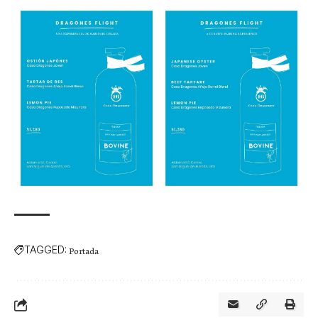
TAGGED:
Portada