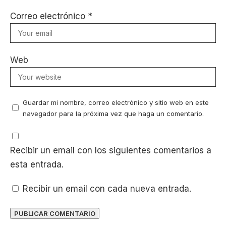
Correo electrónico
*
Web
Guardar mi nombre, correo electrónico y sitio web en este
navegador para la próxima vez que haga un comentario.
Recibir un email con los siguientes comentarios a
esta entrada.
Recibir un email con cada nueva entrada.