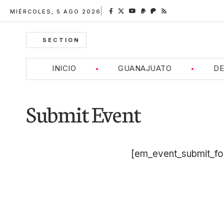
MIÉRCOLES, 5 AGO 2026
SECTION
INICIO
GUANAJUATO
DE
Submit Event
[em_event_submit_fo