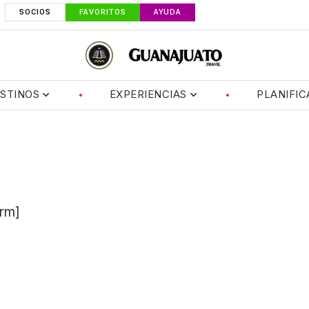
SOCIOS
FAVORITOS
AYUDA
STINOS
EXPERIENCIAS
PLANIFIC
rm]