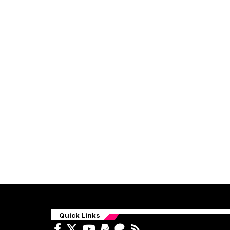
Quick Links