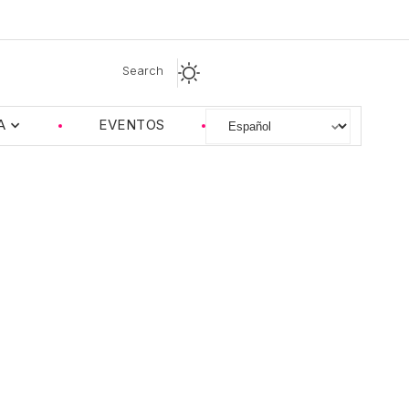
Search
A
EVENTOS