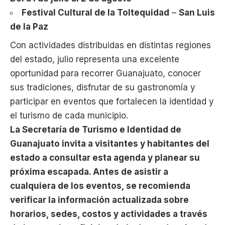
Festival Cultural de la Toltequidad
–
San Luis
de la Paz
Con actividades distribuidas en distintas regiones
del estado, julio representa una excelente
oportunidad para recorrer Guanajuato, conocer
sus tradiciones, disfrutar de su gastronomía y
participar en eventos que fortalecen la identidad y
el turismo de cada municipio.
La Secretaría de Turismo e Identidad de
Guanajuato invita a visitantes y habitantes del
estado a consultar esta agenda y planear su
próxima escapada. Antes de asistir a
cualquiera de los eventos, se recomienda
verificar la información actualizada sobre
horarios, sedes, costos y actividades a través