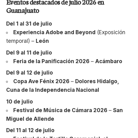
Eventos destacados de julio 2026 en
Guanajuato
Del 1 al 31 de julio
Experiencia Adobe and Beyond
(Exposición
temporal) –
León
Del 9 al 11 de julio
Feria de la Panificación 2026
–
Acámbaro
Del 9 al 12 de julio
Copa Ave Fénix 2026
–
Dolores Hidalgo,
Cuna de la Independencia Nacional
10 de julio
Festival de Música de Cámara 2026
–
San
Miguel de Allende
Del 11 al 12 de julio