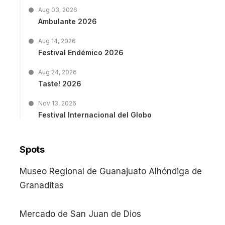
Aug 03, 2026
Ambulante 2026
Aug 14, 2026
Festival Endémico 2026
Aug 24, 2026
Taste! 2026
Nov 13, 2026
Festival Internacional del Globo
Spots
Museo Regional de Guanajuato Alhóndiga de
Granaditas
Mercado de San Juan de Dios