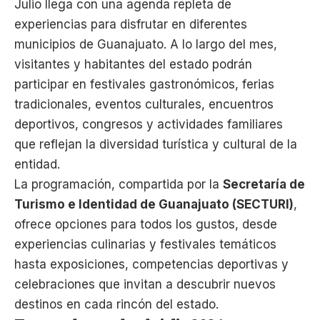
Julio llega con una agenda repleta de
experiencias para disfrutar en diferentes
municipios de Guanajuato. A lo largo del mes,
visitantes y habitantes del estado podrán
participar en festivales gastronómicos, ferias
tradicionales, eventos culturales, encuentros
deportivos, congresos y actividades familiares
que reflejan la diversidad turística y cultural de la
entidad.
La programación, compartida por la
Secretaría de
Turismo e Identidad de Guanajuato (SECTURI)
,
ofrece opciones para todos los gustos, desde
experiencias culinarias y festivales temáticos
hasta exposiciones, competencias deportivas y
celebraciones que invitan a descubrir nuevos
destinos en cada rincón del estado.