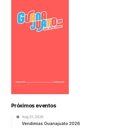
Próximos eventos
Aug 01, 2026
Vendimias Guanajuato 2026