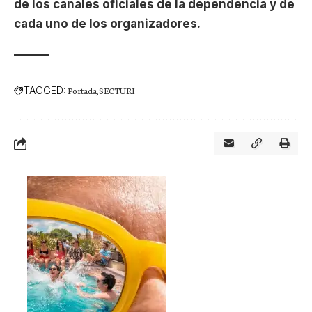
de los canales oficiales de la dependencia y de
cada uno de los organizadores.
TAGGED:
Portada
SECTURI