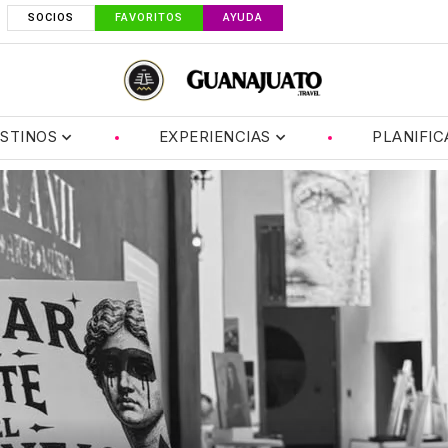
SOCIOS
FAVORITOS
AYUDA
STINOS
EXPERIENCIAS
PLANIFIC