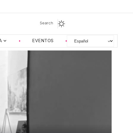
Search
A
EVENTOS