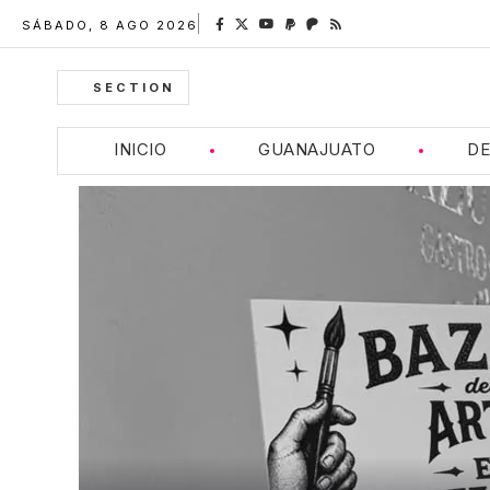
SÁBADO, 8 AGO 2026
SECTION
INICIO
GUANAJUATO
DE