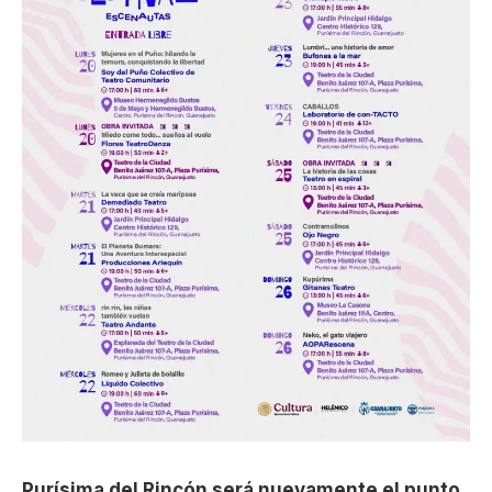
Purísima del Rincón será nuevamente el punto