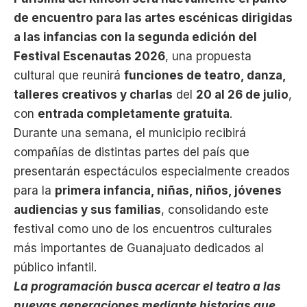
de encuentro para las artes escénicas dirigidas
a las infancias con la segunda edición del
Festival Escenautas 2026
, una propuesta
cultural que reunirá
funciones de teatro, danza,
talleres creativos y charlas
del
20 al 26 de julio
,
con
entrada completamente gratuita
.
Durante una semana, el municipio recibirá
compañías de distintas partes del país que
presentarán espectáculos especialmente creados
para la
primera infancia, niñas, niños, jóvenes
audiencias y sus familias
, consolidando este
festival como uno de los encuentros culturales
más importantes de Guanajuato dedicados al
público infantil.
La programación busca acercar el teatro a las
nuevas generaciones mediante historias que