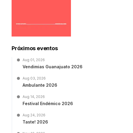
Próximos eventos
Aug 01, 2026
Vendimias Guanajuato 2026
Aug 03, 2026
Ambulante 2026
Aug 14, 2026
Festival Endémico 2026
Aug 24, 2026
Taste! 2026