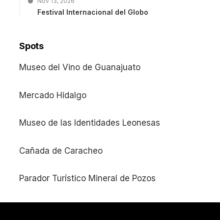
Nov 13, 2026
Festival Internacional del Globo
Spots
Museo del Vino de Guanajuato
Mercado Hidalgo
Museo de las Identidades Leonesas
Cañada de Caracheo
Parador Turístico Mineral de Pozos