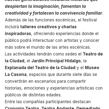
despiertan la imaginación, fomentan la
creatividad y fortalecen la convivencia familiar
.
Además de las funciones escénicas, el festival
incluirá
talleres creativos y charlas
inspiradoras
, ofreciendo experiencias donde el
público podrá interactuar con artistas y conocer
más sobre el mundo de las artes escénicas.
Las actividades tendrán como sedes el
Teatro de
la Ciudad
, el
Jardín Principal Hidalgo
, la
Explanada del Teatro de la Ciudad
y el
Museo
La Casona
, espacios que durante siete días se
convertirán en escenarios para compartir
historias, emociones y experiencias artísticas con
públicos de distintas edades.
Entre las compañías participantes destacan
Cronopio Teatro, Teatro Andante, Demediado