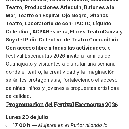
Teatro, Producciones Arlequín, Bufones a la
Mar, Teatro en Espiral, Ojo Negro, Gitanas
Teatro, Laboratorio de con-TACTO, Líquido
Colectivo, AOPARescena, Flores TeatroDanza
y
Soy del Puño Colectivo de Teatro Comunitario
.
Con acceso libre a todas las actividades
, el
Festival Escenautas 2026 invita a familias de
Guanajuato y visitantes a disfrutar una semana
donde el teatro, la creatividad y la imaginación
serán los protagonistas, fortaleciendo el acceso
de niñas, niños y jóvenes a propuestas artísticas
de calidad.
Programación del Festival Escenautas 2026
Lunes 20 de julio
17:00 h
—
Mujeres en el Puño: hilando la