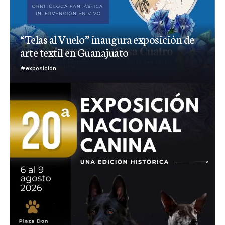
“Telas al Vuelo” inaugura exposición de
arte textil en Guanajuato
exposición