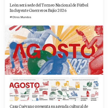
León será sede del Torneo Nacional de Fútbol
Incluyente Guerreros Bajío 2026
Otros Mundos
Casa Cuévano presenta su agenda cultural de