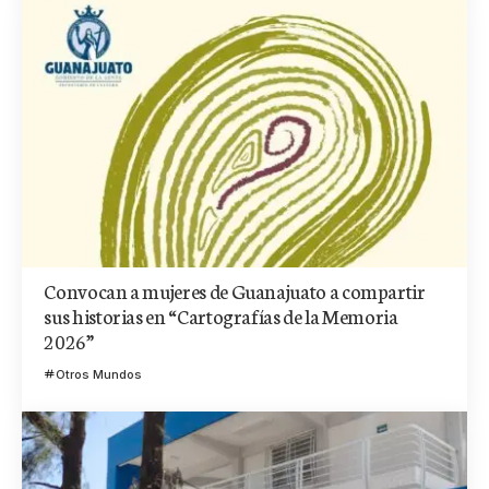
Convocan a mujeres de Guanajuato a compartir
sus historias en “Cartografías de la Memoria
2026”
Otros Mundos