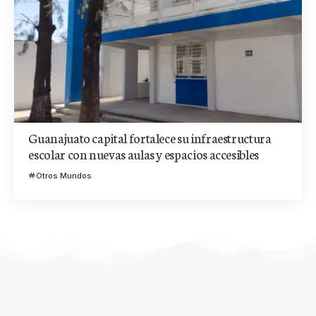
Guanajuato capital fortalece su infraestructura
escolar con nuevas aulas y espacios accesibles
Otros Mundos