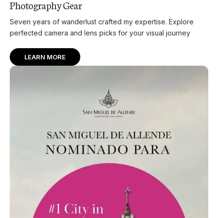
Photography Gear
Seven years of wanderlust crafted my expertise. Explore
perfected camera and lens picks for your visual journey
LEARN MORE