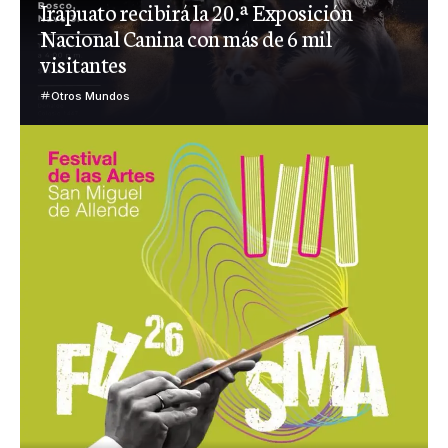
Irapuato recibirá la 20.ª Exposición
Nacional Canina con más de 6 mil
visitantes
Otros Mundos