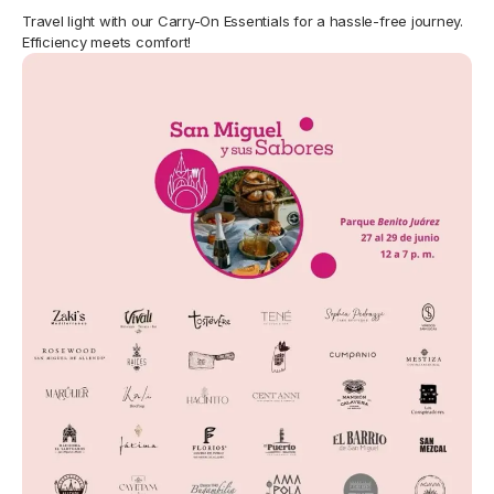
Travel light with our Carry-On Essentials for a hassle-free journey.
Efficiency meets comfort!