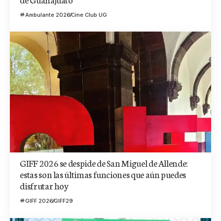
Ambulante 2026
Cine Club UG
GIFF 2026 se despide de San Miguel de Allende:
estas son las últimas funciones que aún puedes
disfrutar hoy
GIFF 2026
GIFF29