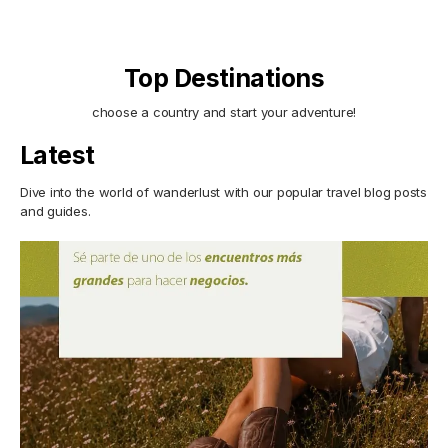
Top Destinations
choose a country and start your adventure!
Latest
Dive into the world of wanderlust with our popular travel blog posts
and guides.