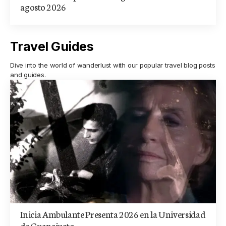
agosto 2026
Travel Guides
Dive into the world of wanderlust with our popular travel blog posts
and guides.
Inicia Ambulante Presenta 2026 en la Universidad
de Guanajuato