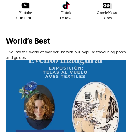
Youtube
Tiktok
Google News
Subscribe
Follow
Follow
World’s Best
Dive into the world of wanderlust with our popular travel blog posts
and guides