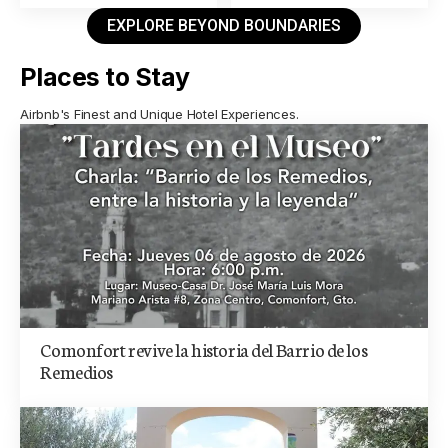
EXPLORE BEYOND BOUNDARIES
Places to Stay
Airbnb's Finest and Unique Hotel Experiences.
Comonfort revive la historia del Barrio de los
Remedios