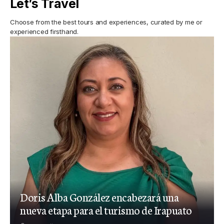
Let’s Travel
Choose from the best tours and experiences, curated by me or
experienced firsthand.
Doris Alba González encabezará una
nueva etapa para el turismo de Irapuato