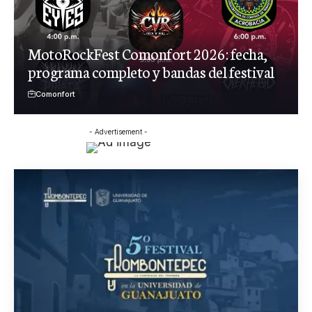
MotoRockFest Comonfort 2026: fecha,
programa completo y bandas del festival
Comonfort
- Advertisement -