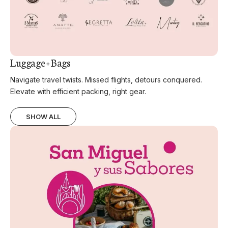
Luggage + Bags
Navigate travel twists. Missed flights, detours conquered.
Elevate with efficient packing, right gear.
SHOW ALL