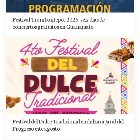
Festival Trombontepec 2026: seis días de
conciertos gratuitos en Guanajuato
Festival del Dulce Tradicional endulzará Jaral del
Progreso este agosto