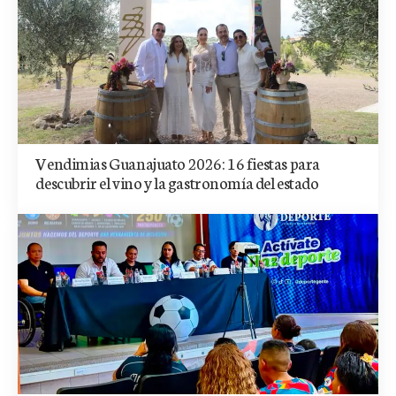
Vendimias Guanajuato 2026: 16 fiestas para
descubrir el vino y la gastronomía del estado