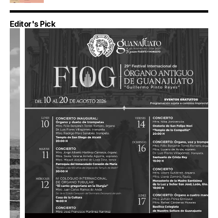
Editor's Pick