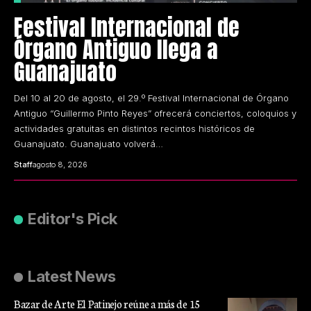
Festival Internacional de
Órgano Antiguo llega a
Guanajuato
Del 10 al 20 de agosto, el 29.º Festival Internacional de Órgano
Antiguo “Guillermo Pinto Reyes” ofrecerá conciertos, coloquios y
actividades gratuitas en distintos recintos históricos de
Guanajuato. Guanajuato volverá…
Staff
agosto 8, 2026
Editor's Pick
Latest News
Bazar de Arte El Patinejo reúne a más de 15